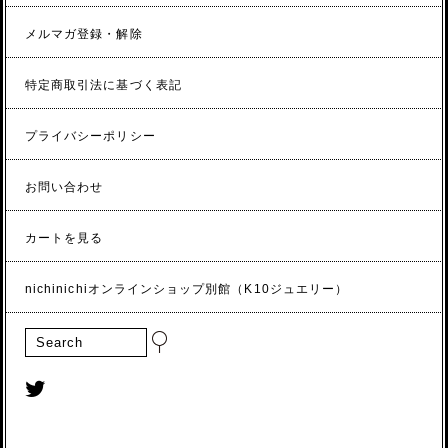
メルマガ登録・解除
特定商取引法に基づく表記
プライバシーポリシー
お問い合わせ
カートを見る
nichinichiオンラインショップ別館（K10ジュエリー）