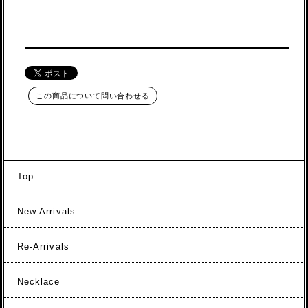
この商品について問い合わせる
Top
New Arrivals
Re-Arrivals
Necklace