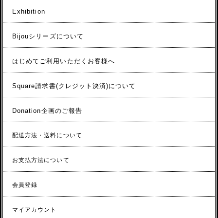
Exhibition
Bijouシリーズについて
はじめてご利用いただくお客様へ
Square請求書(クレジット決済)について
Donation企画のご報告
配送方法・送料について
お支払方法について
会員登録
マイアカウント