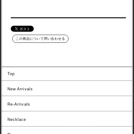
この商品について問い合わせる
Top
New Arrivals
Re-Arrivals
Necklace