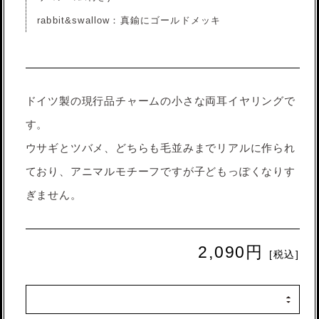
rabbit&swallow：真鍮にゴールドメッキ
ドイツ製の現行品チャームの小さな両耳イヤリングで
す。
ウサギとツバメ、どちらも毛並みまでリアルに作られ
ており、アニマルモチーフですが子どもっぽくなりす
ぎません。
2,090円
[税込]