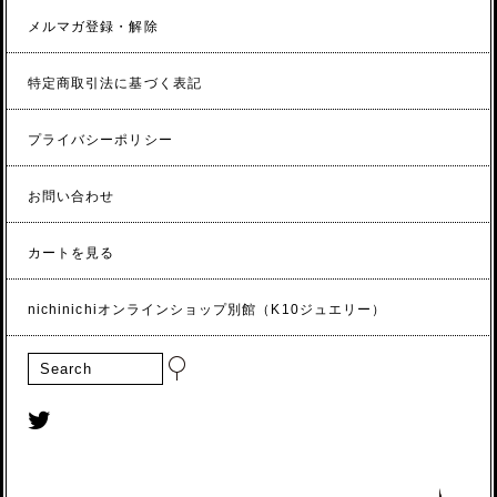
メルマガ登録・解除
特定商取引法に基づく表記
プライバシーポリシー
お問い合わせ
カートを見る
nichinichiオンラインショップ別館（K10ジュエリー）