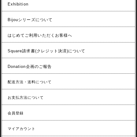
Exhibition
Bijouシリーズについて
はじめてご利用いただくお客様へ
Square請求書(クレジット決済)について
Donation企画のご報告
配送方法・送料について
お支払方法について
会員登録
マイアカウント