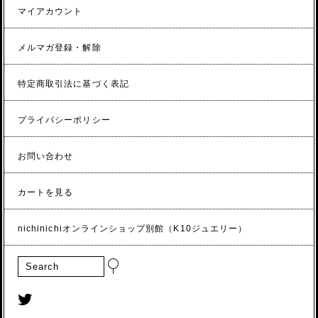
マイアカウント
メルマガ登録・解除
特定商取引法に基づく表記
プライバシーポリシー
お問い合わせ
カートを見る
nichinichiオンラインショップ別館（K10ジュエリー）