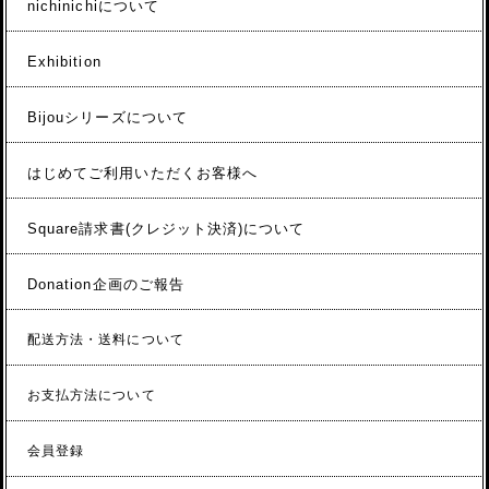
nichinichiについて
Exhibition
Bijouシリーズについて
はじめてご利用いただくお客様へ
Square請求書(クレジット決済)について
Donation企画のご報告
配送方法・送料について
お支払方法について
会員登録