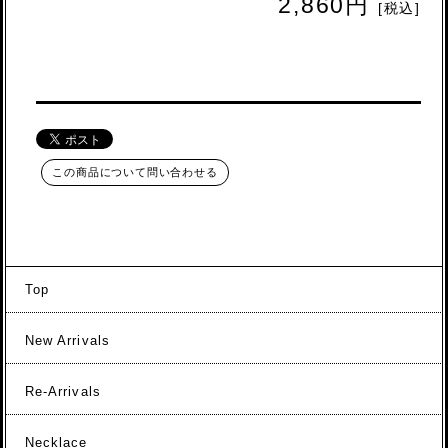
2,860円
[税込]
この商品について問い合わせる
Top
New Arrivals
Re-Arrivals
Necklace