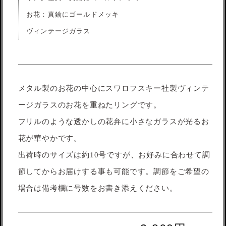
お花：真鍮にゴールドメッキ
ヴィンテージガラス
メタル製のお花の中心にスワロフスキー社製ヴィンテ
ージガラスのお花を重ねたリングです。
フリルのような透かしの花弁に小さなガラスが光るお
花が華やかです。
出荷時のサイズは約10号ですが、お好みに合わせて調
節してからお届けする事も可能です。調節をご希望の
場合は備考欄に号数をお書き添えください。