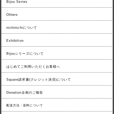
Bijou Series
Others
nichinichiについて
Exhibition
Bijouシリーズについて
はじめてご利用いただくお客様へ
Square請求書(クレジット決済)について
Donation企画のご報告
配送方法・送料について