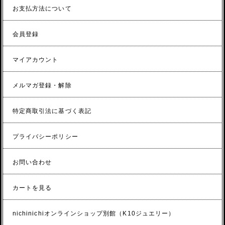
お支払方法について
会員登録
マイアカウント
メルマガ登録・解除
特定商取引法に基づく表記
プライバシーポリシー
お問い合わせ
カートを見る
nichinichiオンラインショップ別館（K10ジュエリー）